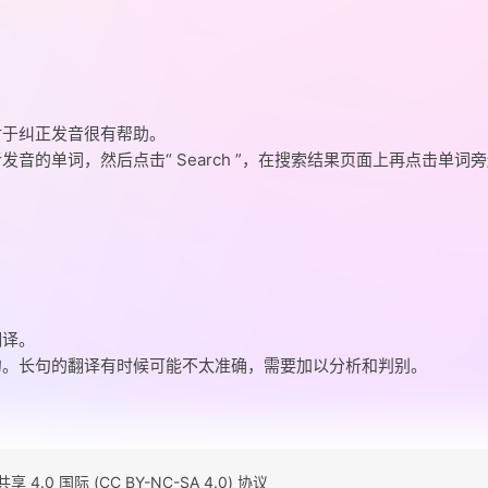
对于纠正发音很有帮助。
音的单词，然后点击“ Search ”，在搜索结果页面上再点击单词
翻译。
句。长句的翻译有时候可能不太准确，需要加以分析和判别。
0 国际 (CC BY-NC-SA 4.0) 协议