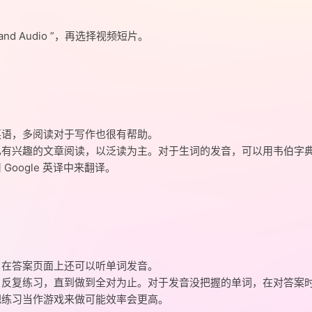
nd Audio ”，再选择视频短片。
英语，多阅读对于写作也很有帮助。
己有兴趣的文章阅读，以泛读为主。对于生词的发音，可以用韦伯字
oogle 英译中来翻译。
，在答案页面上还可以听单词发音。
，反复练习，直到做到全对为止。对于发音没把握的单词，在对答案
把练习当作游戏来做可能效率会更高。