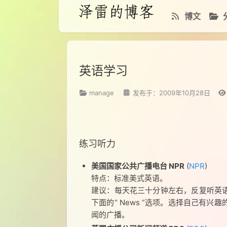
博文
英语学习
manage
发布于：2009年10月28日
练习听力
美国国家公共广播电台 NPR
(
NPR
)
特点：标准美式英语。
建议：每天花三十分钟左右，反复听英语广播
下面的“ News ”选项。选择自己有兴趣
闻的广播。