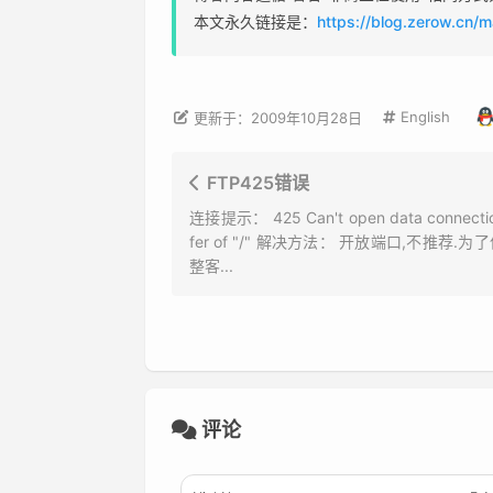
本文永久链接是：
https://blog.zerow.cn/
English
更新于：2009年10月28日
FTP425错误
连接提示： 425 Can't open data connection
fer of "/" 解决方法： 开放端口,不推荐.
整客...
评论