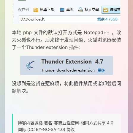
本地 php 文件的默认打开方式是 Notepad++ ，改
为火狐也不行。后来终于发现问题，火狐浏览器安装
了一个Thunder extension 插件：
没想到是这货在惹麻烦，将此插件禁用或者卸载后问
题解决。
博客内容遵循 署名-非商业性使用-相同方式共享 4.0
国际 (CC BY-NC-SA 4.0) 协议