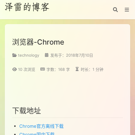
浏览器-Chrome
technology
发布于：2018年7月10日
10
次浏览
字数：168 字
时长：1 分钟
下载地址
Chrome官方离线下载
Chrome国内下载