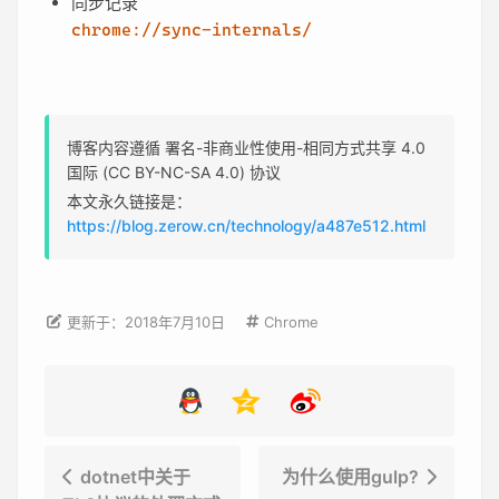
同步记录
chrome://sync-internals/
博客内容遵循 署名-非商业性使用-相同方式共享 4.0
国际 (CC BY-NC-SA 4.0) 协议
本文永久链接是：
https://blog.zerow.cn/technology/a487e512.html
Chrome
更新于：2018年7月10日
dotnet中关于
为什么使用gulp?