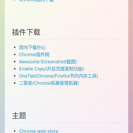
插件下载
国内下载中心
Chrome插件网
Awesome Screenshot(截图)
Enable Copy(开启页面复制功能)
OneTab(Chrome/Firefox节约内存工具)
二管家(Chrome拓展管理拓展)
主题
Chrome web store