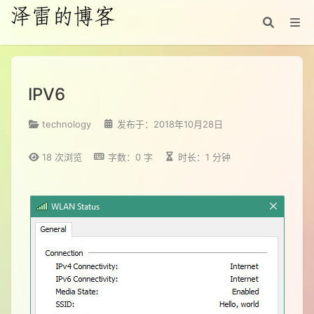
IPV6
technology
发布于：2018年10月28日
18
次浏览
字数：0 字
时长：1 分钟