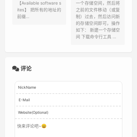
【Available software s
一个存储空间，然后将
ites】 把所有的地址的
之前的文件移动（或复
前缀...
制）过去，然后访问新
的存储空间即可，操作
如下： 新建一个存储空
间 下载命令行工具 ...
评论
NickName
E-Mail
Website(Optional)