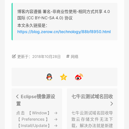
博客内容遵循 署名-非商业性使用-相同方式共享 4.0
国际 (CC BY-NC-SA 4.0) 协议
本文永久链接是：
https://blog.zerow.cn/technology/88bf8950.html
更新于：2018年10月28日
网络
Eclipse镜像源设
七牛云测试域名回收
置
点击 【Window】 ->
七牛云测试域名回收导
【Preferences】 ->
致云存储文件无法下
【Install/Update】 ->
载，解决办法就是新建