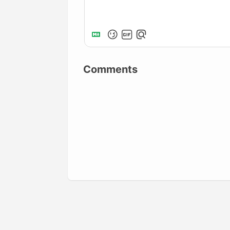
Comments