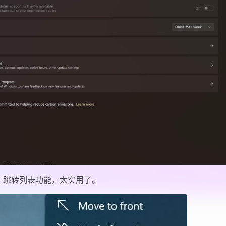
st 跳转列表功能，太实用了。