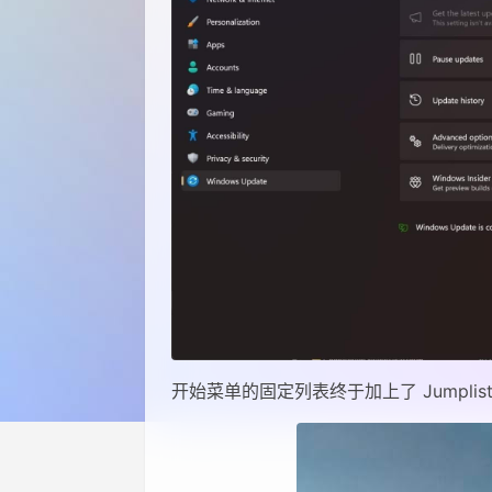
开始菜单的固定列表终于加上了 Jumpli