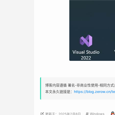
博客内容遵循 署名-非商业性使用-相同方式共享 4.
本文永久链接是：
https://blog.zerow.cn/
Windows
更新于：2025年2月8日