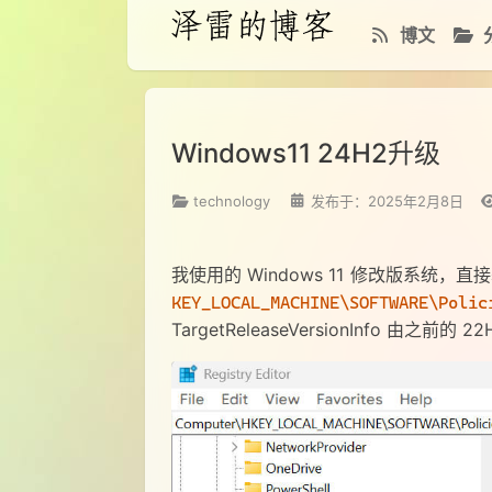
博文
Windows11 24H2升级
technology
发布于：2025年2月8日
我使用的 Windows 11 修改版系统
KEY_LOCAL_MACHINE\SOFTWARE\Polic
TargetReleaseVersionInfo 由之前的 