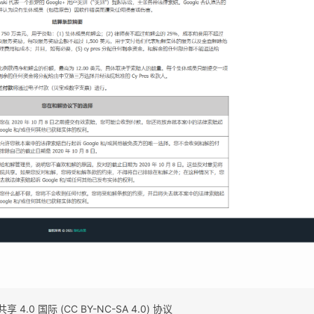
0 国际 (CC BY-NC-SA 4.0) 协议