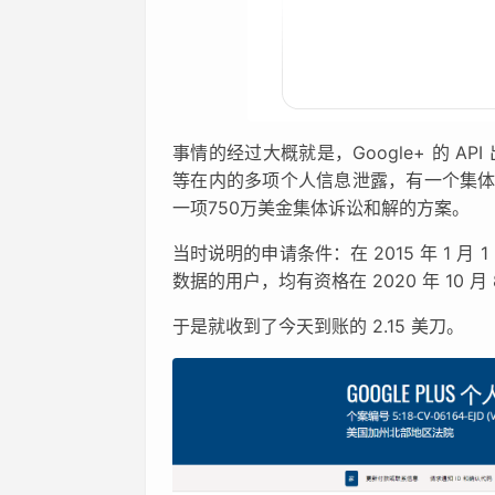
事情的经过大概就是，Google+ 的 
等在内的多项个人信息泄露，有一个集体成员代
一项750万美金集体诉讼和解的方案。
当时说明的申请条件：在 2015 年 1 月 1
数据的用户，均有资格在 2020 年 10 
于是就收到了今天到账的 2.15 美刀。