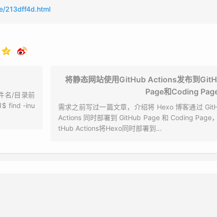
fe/213dff4d.html
将静态网站使用GitHub Actions发布到GitH
Page和Coding Pag
文件名/目录前
ind -inu
需求之前写过一篇文章，介绍将 Hexo 博客通过 GitH
Actions 同时部署到 GitHub Page 和 Coding Page，
tHub Actions将Hexo同时部署到...
ail
Website(Optional)