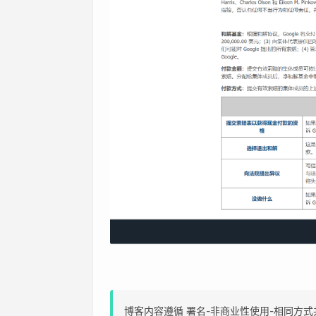
博客内容遵循 署名-非商业性使用-相同方式共享 4.