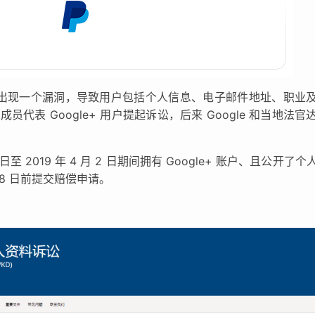
API 出现一个漏洞，导致用户包括个人信息、电子邮件地址、职业
表 Google+ 用户提起诉讼，后来 Google 和当地法官
 日至 2019 年 4 月 2 日期间拥有 Google+ 账户、且公开了
月 8 日前提交赔偿申请。