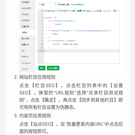
网站栏目应用规则
点击【栏目SEO】，点击栏目列表中的【设置
SEO】，弹窗的“URL规则”选择“共享栏目测试规
则”，点击【确定】，再点击【同步到其他栏目】即
可将所有栏目设置为伪静态。
内容页应用规则
点击【站点SEO】，在“批量更新内容URL”中点击后
面的按钮即可。