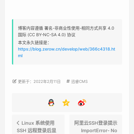
博客内容遵循 署名-非商业性使用-相同方式共享 4.0
国际 (CC BY-NC-SA 4.0) 协议
本文永久链接是：
https://blog.zerow.cn/develop/web/366c4318.ht
ml
更新于：2022年2月11日
迅睿CMS
Linux 系统使用
阿里云SSH登录提示
SSH 远程登录后显
ImportError- No