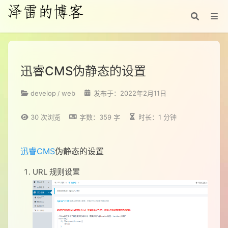
迅睿CMS伪静态的设置
develop
web
发布于：2022年2月11日
30
次浏览
字数：359 字
时长：1 分钟
迅睿CMS
伪静态的设置
URL 规则设置