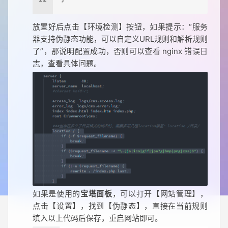
放置好后点击【环境检测】按钮，如果提示：“服务
器支持伪静态功能，可以自定义URL规则和解析规则
了”，那说明配置成功，否则可以查看 nginx 错误日
志，查看具体问题。
如果是使用的
宝塔面板
，可以打开【网站管理】，
点击【设置】，找到【伪静态】，直接在当前规则
填入以上代码后保存，重启网站即可。