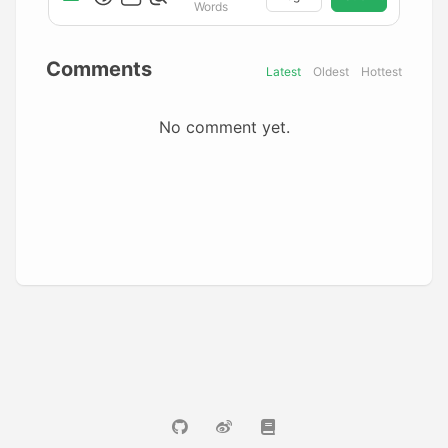
Words
Comments
Latest
Oldest
Hottest
No comment yet.